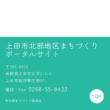
上田市北部地区まちづくり
ポータルサイト
〒386-0024
長野県上田市大手2-3-3
上田市役所東庁舎3F
0268-55-8433
電話・FAX
TOP
©北部まちづくり協議会