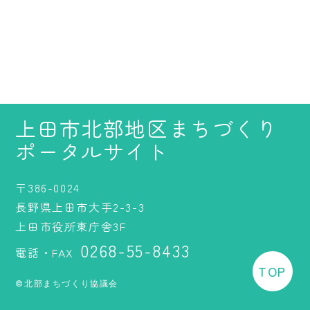
上田市北部地区まちづくり
ポータルサイト
〒386-0024
長野県上田市大手2-3-3
上田市役所東庁舎3F
0268-55-8433
電話・FAX
TOP
©北部まちづくり協議会