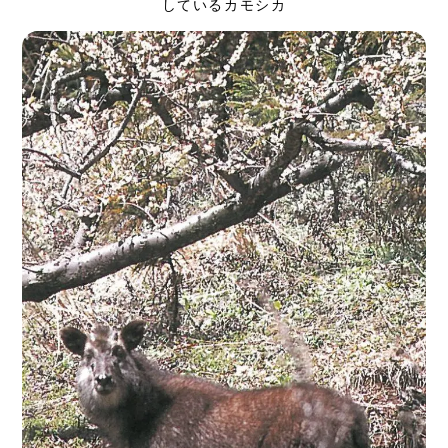
しているカモシカ