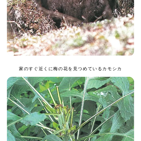
家のすぐ近くに梅の花を見つめているカモシカ