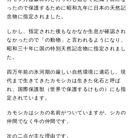
ったので保護するために昭和九年に日本の天然記
念物に指定されました。
しかし、指定された後もなかなか生息が確認され
なかったので「の動物」と言われるようになり、
昭和三十年に国の特別天然記念物に指定されまし
た。
四万年前の氷河期の厳しい自然環境に適応し、現
代まで生きてきたカモシカは生きた化石と呼ば
れ、国際保護獣（世界で保護するけもの）にも指
定されています。
カモシカはシカの名前がついていますが、シカの
仲間でなく牛の仲間です。
次の二点が主な理由です。